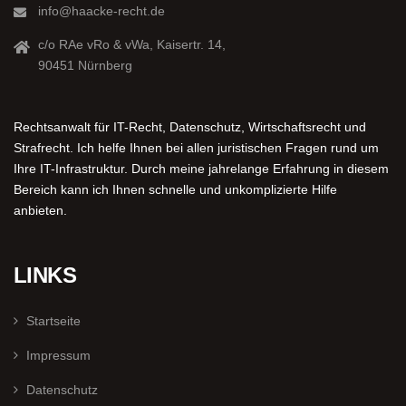
info@haacke-recht.de
c/o RAe vRo & vWa, Kaisertr. 14,
90451 Nürnberg
Rechtsanwalt für IT-Recht, Datenschutz, Wirtschaftsrecht und
Strafrecht. Ich helfe Ihnen bei allen juristischen Fragen rund um
Ihre IT-Infrastruktur. Durch meine jahrelange Erfahrung in diesem
Bereich kann ich Ihnen schnelle und unkomplizierte Hilfe
anbieten.
LINKS
Startseite
Impressum
Datenschutz