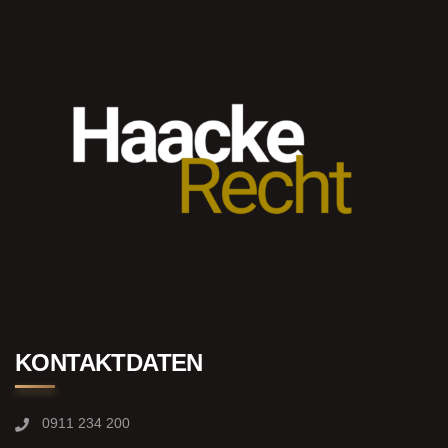
KONTAKTDATEN
0911 234 200