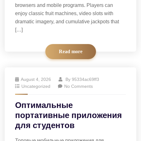
browsers and mobile programs. Players can
enjoy classic fruit machines, video slots with
dramatic imagery, and cumulative jackpots that
[…]
Read more
August 4, 2026
By
95334ac69ff3
Uncategorized
No Comments
Оптимальные
портативные приложения
для студентов
Топовые мобильные приложения для