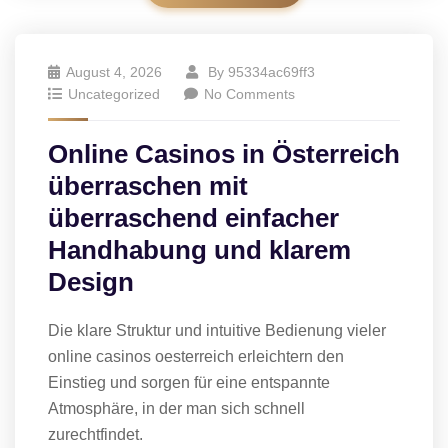
August 4, 2026
By
95334ac69ff3
Uncategorized
No Comments
Online Casinos in Österreich
überraschen mit
überraschend einfacher
Handhabung und klarem
Design
Die klare Struktur und intuitive Bedienung vieler
online casinos oesterreich erleichtern den
Einstieg und sorgen für eine entspannte
Atmosphäre, in der man sich schnell
zurechtfindet.