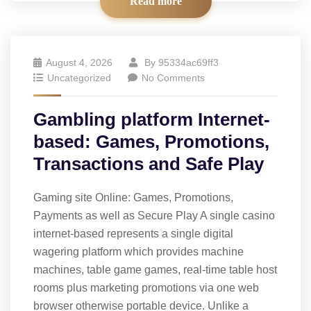
Read more
August 4, 2026
By
95334ac69ff3
Uncategorized
No Comments
Gambling platform Internet-
based: Games, Promotions,
Transactions and Safe Play
Gaming site Online: Games, Promotions,
Payments as well as Secure Play A single casino
internet-based represents a single digital
wagering platform which provides machine
machines, table game games, real-time table host
rooms plus marketing promotions via one web
browser otherwise portable device. Unlike a