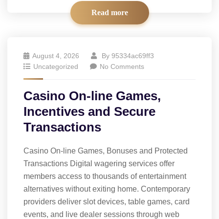
Read more
August 4, 2026
By
95334ac69ff3
Uncategorized
No Comments
Casino On-line Games,
Incentives and Secure
Transactions
Casino On-line Games, Bonuses and Protected
Transactions Digital wagering services offer
members access to thousands of entertainment
alternatives without exiting home. Contemporary
providers deliver slot devices, table games, card
events, and live dealer sessions through web