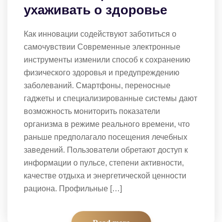
ухаживать о здоровье
Как инновации содействуют заботиться о
самочувствии Современные электронные
инструменты изменили способ к сохранению
физического здоровья и предупреждению
заболеваний. Смартфоны, переносные
гаджеты и специализированные системы дают
возможность мониторить показатели
организма в режиме реального времени, что
раньше предполагало посещения лечебных
заведений. Пользователи обретают доступ к
информации о пульсе, степени активности,
качестве отдыха и энергетической ценности
рациона. Профильные […]