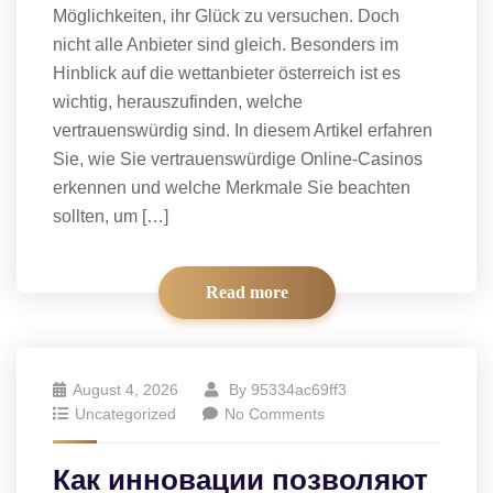
Möglichkeiten, ihr Glück zu versuchen. Doch
nicht alle Anbieter sind gleich. Besonders im
Hinblick auf die wettanbieter österreich ist es
wichtig, herauszufinden, welche
vertrauenswürdig sind. In diesem Artikel erfahren
Sie, wie Sie vertrauenswürdige Online-Casinos
erkennen und welche Merkmale Sie beachten
sollten, um […]
Read more
August 4, 2026
By
95334ac69ff3
Uncategorized
No Comments
Как инновации позволяют