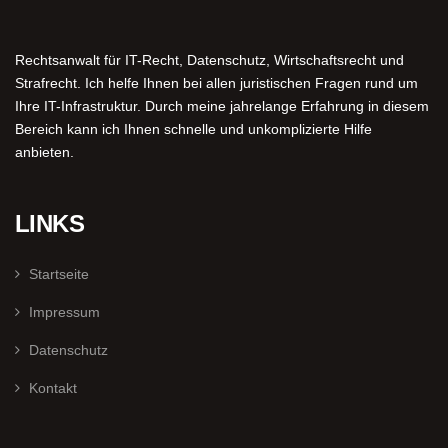
Rechtsanwalt für IT-Recht, Datenschutz, Wirtschaftsrecht und
Strafrecht. Ich helfe Ihnen bei allen juristischen Fragen rund um
Ihre IT-Infrastruktur. Durch meine jahrelange Erfahrung in diesem
Bereich kann ich Ihnen schnelle und unkomplizierte Hilfe
anbieten.
LINKS
Startseite
Impressum
Datenschutz
Kontakt