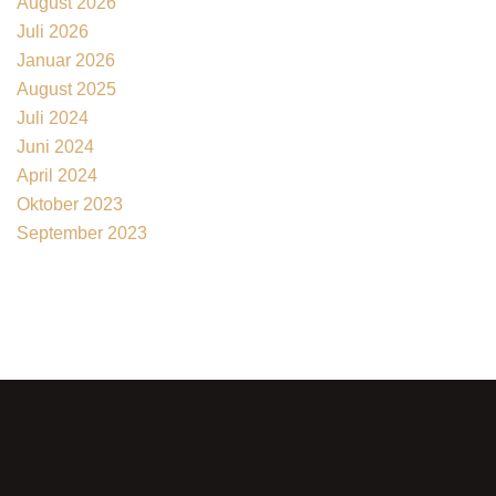
August 2026
Juli 2026
Januar 2026
August 2025
Juli 2024
Juni 2024
April 2024
Oktober 2023
September 2023