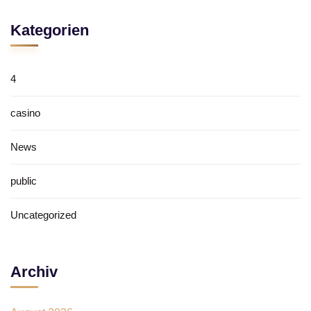
Kategorien
4
casino
News
public
Uncategorized
Archiv