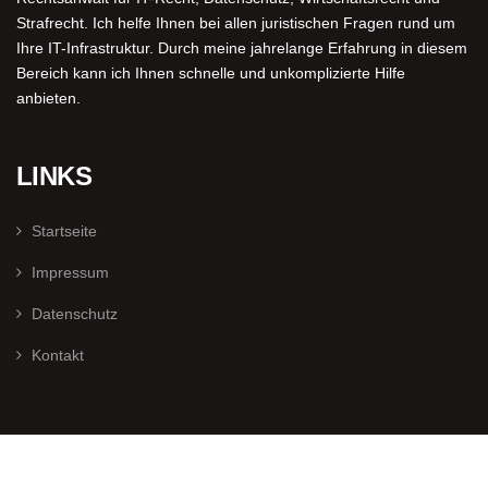
Strafrecht. Ich helfe Ihnen bei allen juristischen Fragen rund um
Ihre IT-Infrastruktur. Durch meine jahrelange Erfahrung in diesem
Bereich kann ich Ihnen schnelle und unkomplizierte Hilfe
anbieten.
LINKS
Startseite
Impressum
Datenschutz
Kontakt
Johannes Haacke – Alle Rechte vorbehalten